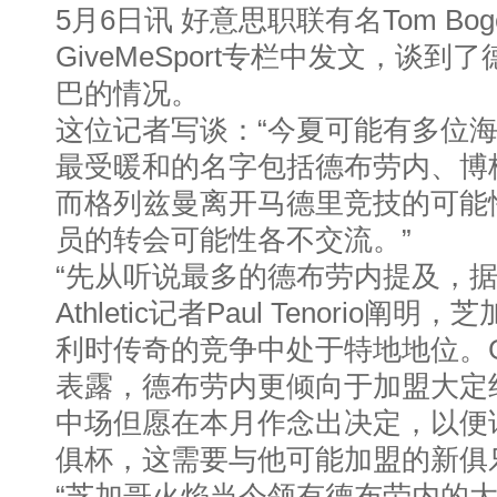
5月6日讯 好意思职联有名Tom Bog
GiveMeSport专栏中发文，谈
巴的情况。
这位记者写谈：“今夏可能有多位
最受暖和的名字包括德布劳内、博
而格列兹曼离开马德里竞技的可能
员的转会可能性各不交流。”
“先从听说最多的德布劳内提及，据
Athletic记者Paul Tenorio
利时传奇的竞争中处于特地地位。Giv
表露，德布劳内更倾向于加盟大定
中场但愿在本月作念出决定，以便
俱杯，这需要与他可能加盟的新俱
“芝加哥火焰当今领有德布劳内的