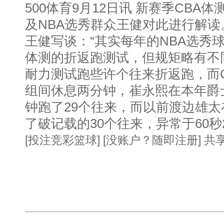
500体育9月12日讯 新赛季CBA
及NBA选秀群众王健对此进行解读
王健写谈：“其实每年的NBA选秀
体测的折返跑测试，但规矩略有不同
耐力测试跑些许个往来折返跑，而C
组间休息两分钟，崔永熙在本年爵
钟跑了29个往来，而以前渡边雄
了破记载的30个往来，异常于60秒2
[投注竞彩篮球] [没账户？随即注册] 