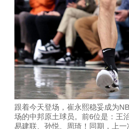
跟着今天登场，崔永熙稳妥成为NB
场的中邦原土球员。前6位是：王
易建联、孙悦、周琦！同期，上一