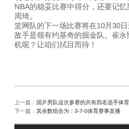
NBA的稳妥比赛中得分，还要记忆到2
周琦。
篮网队的下一场比赛将在10月30
敌手是领有约基奇的掘金队。崔永
机呢？让咱们拭目而待！
上一篇：
国乒男队这次参赛的共有四名选手体
下一篇：
其余数组合为：3-7-0体育赛事直播