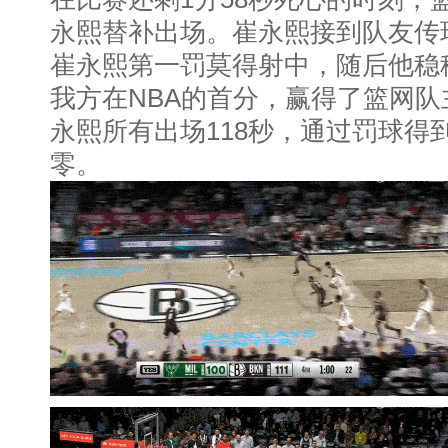
永熙替补出场。崔永熙接到队友传
崔永熙第一罚莫得射中，随后他稳
我方在NBA的首分，赢得了篮网
永熙所有出场118秒，通过罚球得
零。