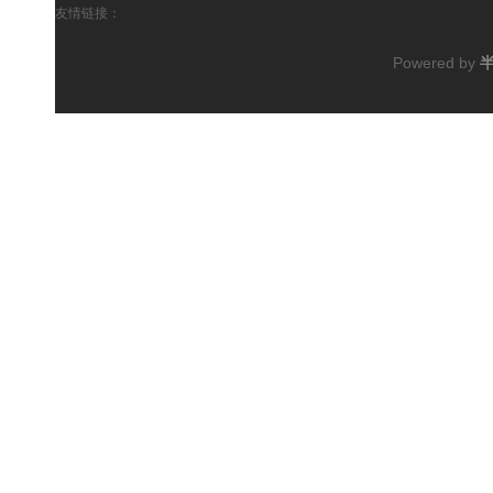
友情链接：
Powered by