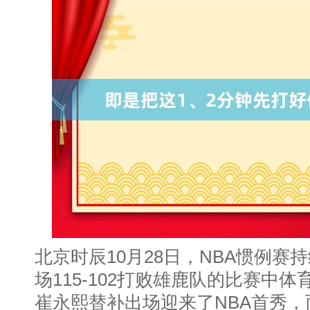
北京时辰10月28日，NBA惯例赛
场115-102打败雄鹿队的比赛中
崔永熙替补出场迎来了NBA首秀