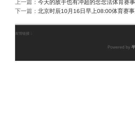
上一篇：
今天的敌手也有冲超的念念法体育赛
下一篇：
北京时辰10月16日早上08:00体育赛
友情链接：
Powered by