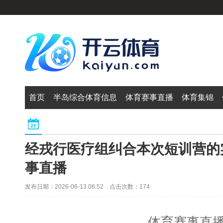
首页
半岛综合体育信息
体育赛事直播
体育集锦
经戎行医疗组纠合本次短训营的
事直播
发布日期：2026-06-13 06:52 点击次数：174
体育赛事直