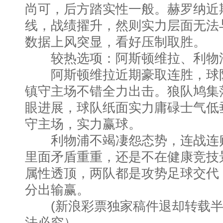
尚可，后方踏实性一般。赫罗纳近
线，战绩擢升，然则实力层面无法
数据上风突显，看好压制取胜。
较热选项：阿斯顿维拉、利物
阿斯顿维拉近期豪取连胜，球队
镇守主场不错全力出击。狼队鸠集
眼进展，球队纸面实力庸碌士气低
守主场，实力赢球。
利物浦不竭凄怨态势，连战连败
里面矛盾重重，还是不在健康竞技
属性透顶，两队都是攻势足球交代
分出输赢。
(新浪彩票独家稿件退却转载半
法必究）