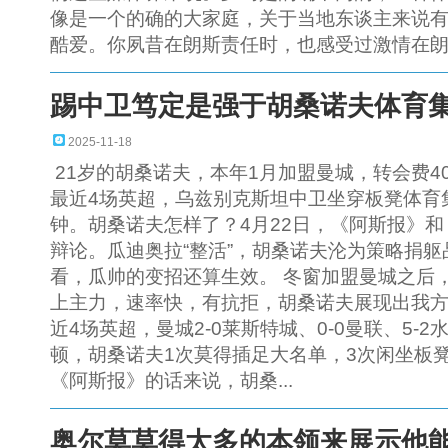
像是一个的确的大家庭，关于当地东谈主来说
酷爱。你夙昔在朗斯责任时，也感受过激情在朗斯
踢中卫笃定是强于胡桑诺夫体育
2025-11-18
21岁的胡桑诺夫，本年1月加盟曼城，转会费4
最近4场英超，乌兹别克斯坦中卫坐穿板凳体育
钟。胡桑诺夫怎样了？4月22日，《阿斯报》
辩论。瓜迪奥拉“整活”，胡桑诺夫沦为策略捐躯
看，瓜帅的变招还算生效。 冬窗加盟曼城之后
上主力，速率快，有抗拒，胡桑诺夫展现出我
近4场英超，曼城2-0莱斯特城、0-0曼联、5-2
顿，胡桑诺夫1次莫得插足大名单，3次闲坐板凳
《阿斯报》的话来说，胡桑...
奥尔莫莫得太多的本领来展示他