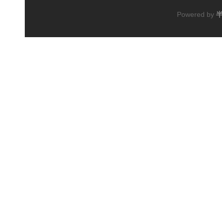
Powered by